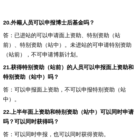
20.
外籍人员可以申报博士后基金吗？
答：已进站的可以申请面上资助、特别资助（站
前）、特别资助（站中）。未进站的可申请特别资助
（站前），不可申请博新计划。
21.
获得特别资助（站前）的人员可以申报面上资助和
特别资助（站中）吗？
答：可以申报面上资助，不可以申报特别资助（站
中）。
22.
上半年面上资助和特别资助（站中）可以同时申请
吗？可以同时获得吗？
答：可以同时申报，也可以同时获得资助。