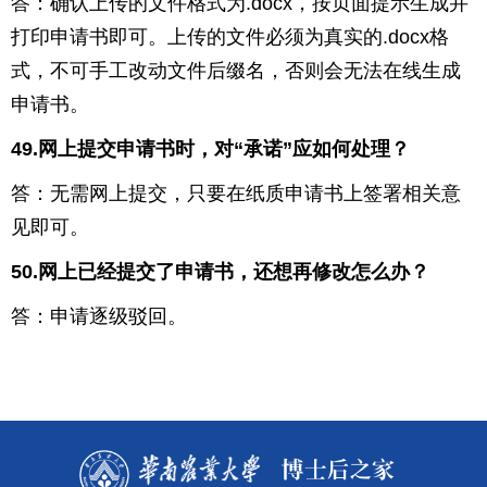
答：确认上传的文件格式为
.docx
，按页面提示生成并
打印申请书即可。上传的文件必须为真实的
.docx
格
式，不可手工改动文件后缀名，否则会无法在线生成
申请书。
49.
网上提交申请书时，对“承诺”应如何处理？
答：无需网上提交，只要在纸质申请书上签署相关意
见即可。
50.
网上已经提交了申请书，还想再修改怎么办？
答：申请逐级驳回。