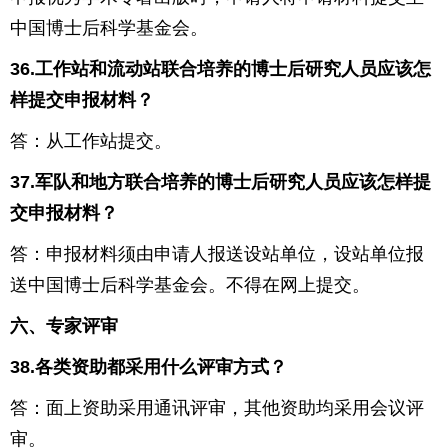
中国博士后科学基金会。
36.
工作站和流动站联合培养的博士后研究人员应该怎
样提交申报材料？
答：从工作站提交。
37.
军队和地方联合培养的博士后研究人员应该怎样提
交申报材料？
答：申报材料须由申请人报送设站单位，设站单位报
送中国博士后科学基金会。不得在网上提交。
六、专家评审
38.
各类资助都采用什么评审方式？
答：面上资助采用通讯评审，其他资助均采用会议评
审。