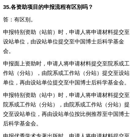
35.
各资助项目的申报流程有区别吗？
答：有区别。
申报特别资助（站前）时，申请人将申请材料提交至
设站单位，由设站单位提交至中国博士后科学基金
会。
申报面上资助时，申请人将申请材料提交至院系或工
作站（分站），由院系或工作站（分站）提交至设站
单位，再由设站单位提交至中国博士后科学基金会。
申报特别资助（站中）时，申请人将申请材料提交至
院系或工作站（分站），由院系或工作站（分站）提
交至设站单位，再由设站单位按比例推荐至中国博士
后科学基金会。
申报优秀学术专著出版时，申请人将申请材料提交至