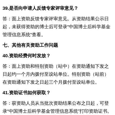
39.
是否向申请人反馈专家评审意见？
答：面上资助反馈专家评审意见。从资助结果公示日
起，未获得资助的博士后可登录“中国博士后科学基金
管理信息系统”查看。
七、其他有关资助工作问题
40.
资助经费何时发放？
答：面上资助和特别资助（站中）在资助通知下发之
日起约一个月内拨付至设站单位。特别资助（站前）
在资助通知下发之日起三个月拨付至设站单位。
41.
资助证书如何获取？
答：获资助人员从当批次资助结果公布之日起，可登
录“中国博士后科学基金管理信息系统”打印资助证书。