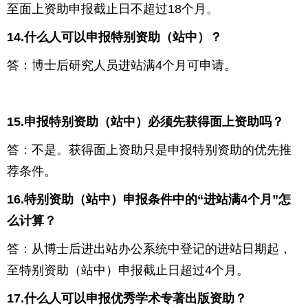
至面上资助申报截止日不超过
18
个月。
14.
什么人可以申报特别资助（站中）？
答：博士后研究人员进站满
4
个月可申请。
15.
申报特别资助（站中）必须先获得面上资助吗？
答：不是。获得面上资助只是申报特别资助的优先推
荐条件。
16.
特别资助（站中）申报条件中的“进站满
4
个月”怎
么计算？
答：从博士后进出站办公系统中登记的进站日期起，
至特别资助（站中）申报截止日超过
4
个月。
17.
什么人可以申报优秀学术专著出版资助？