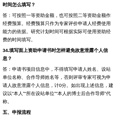
时间怎么填写？
答：可按照一等资助金额，也可按照二等资助金额作
经费预算。经费预算只作为专家评价申请人经费使用
能力的依据。研究计划时间可根据实际可使用资助经
费的时间填写。
34.
填写面上资助申请书时怎样避免故意泄露个人信
息？
答：申请书项目信息中，不得填写申请人姓名、设站
单位名称、合作导师姓名等，否则评审专家可视为申
请人故意泄露个人信息，计
0
分。如出现上述信息，建
议以“本人”“所在设站单位”“本人的博士后合作导师”代
称。
五、申报流程