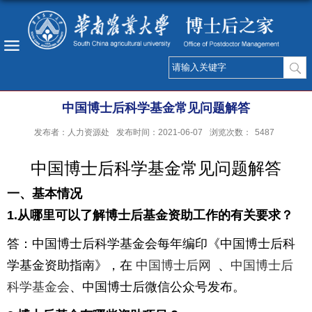
中国博士后科学基金常见问题解答
发布者：人力资源处
发布时间：2021-06-07
浏览次数：
5487
中国博士后科学基金常见问题解答
一、基本情况
1.
从哪里可以了解博士后基金资助工作的有关要求？
答：中国博士后科学基金会每年编印《中国博士后科
学基金资助指南》，在
中国博士后网
、
中国博士后
科学基金会
、中国博士后微信公众号发布。