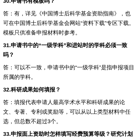
30.
申请书有模板吗？
答：有，详见《中国博士后科学基金资助指南》，也
可在中国博士后科学基金会网站“资料下载”专区下载。
模板只供准备申报材料时参考。
31.
申请书中的“一级学科”和进站时的学科必须一致
吗？
答：可以不一致，申请书中的“一级学科”是指申报项目
所属的学科。
32.
科研成果如何填报？
答：填报代表申请人最高学术水平和科研成果的论
文、专著、专利或奖励等，可以从以上类型材料中任
选，但总数不超过
3
个。
33.
申报面上资助时怎样填写经费预算等级？研究计划