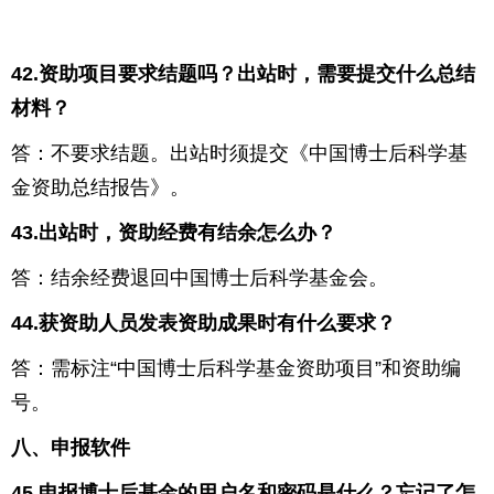
42.
资助项目要求结题吗？出站时，需要提交什么总结
材料？
答：不要求结题。出站时须提交《中国博士后科学基
金资助总结报告》。
43.
出站时，资助经费有结余怎么办？
答：结余经费退回中国博士后科学基金会。
44.
获资助人员发表资助成果时有什么要求？
答：需标注“中国博士后科学基金资助项目”和资助编
号。
八、申报软件
45.
申报博士后基金的用户名和密码是什么？忘记了怎