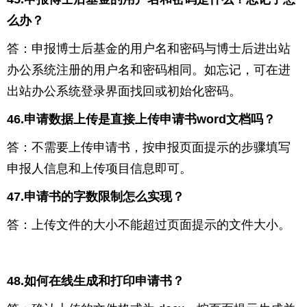
么办？
答：申报博士后基金的用户名和密码与博士后进出站
办公系统注册的用户名和密码相同。如忘记，可在进
出站办公系统登录界面找回或初始化密码。
46.
申请数据上传是直接上传申请书
word
文档吗？
答：不需要上传申请书，按申报页面提示的步骤填写
申报人信息和上传项目信息即可。
47.
申请书的字数限制怎么实现？
答：上传文件的大小不能超过页面提示的文件大小。
48.
如何在线生成和打印申请书？