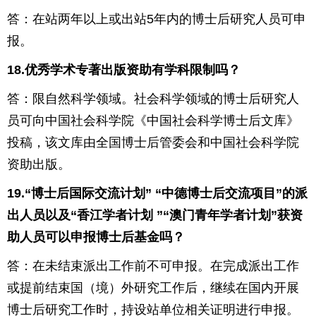
答：在站两年以上或出站
5
年内的博士后研究人员可申
报。
18.
优秀学术专著出版资助有学科限制吗？
答：限自然科学领域。社会科学领域的博士后研究人
员可向中国社会科学院《中国社会科学博士后文库》
投稿，该文库由全国博士后管委会和中国社会科学院
资助出版。
19.
“博士后国际交流计划” “中德博士后交流项目”的派
出人员以及“香江学者计划
”“澳门青年学者计划”获资
助人员可以申报博士后基金吗？
答：在未结束派出工作前不可申报。在完成派出工作
或提前结束国（境）外研究工作后，继续在国内开展
博士后研究工作时，持设站单位相关证明进行申报。