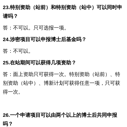
23.
特别资助（站前）和特别资助（站中）可以同时申
请吗？
答：不可以。只可选报一项。
24.
涉密项目可以申报博士后基金吗？
答：不可以。
25.
在站期间可以获得几项资助？
答：面上资助只可获得一次。特别资助（站前）、特
别资助（站中）、博新计划可获得任意一项，只可获
得一次。
26.
一个申请项目可以由两个以上的博士后共同申报
吗？