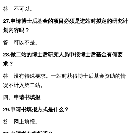
答：不可以。
27.
申请博士后基金的项目必须是进站时拟定的研究计
划内容吗？
答：可以不是。
28.
做二站的博士后研究人员申报博士后基金有何要
求？
答：没有特殊要求。一站时获得博士后基金资助的情
况不计入第二站。
四、申请书填报
29.
申请书填报方式是什么？
答：网上填报。