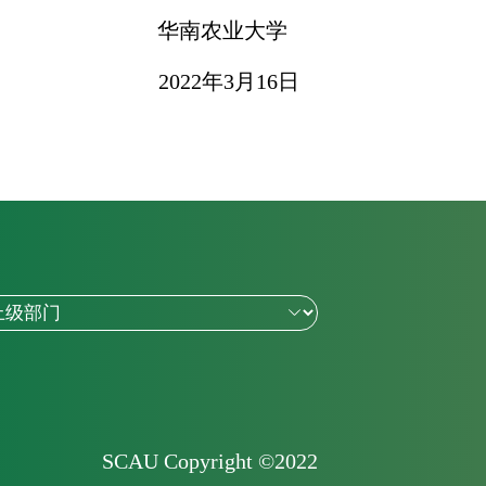
华南农业大学
2022
年
3
月
16
日
SCAU Copyright ©2022