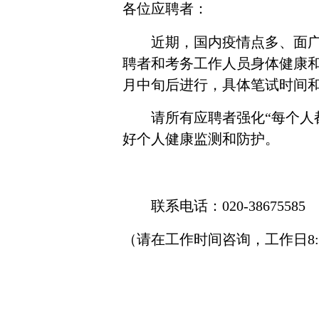
各位应聘者：
近期，国内疫情点多、面
聘者和考务工作人员身体健康
月中旬后进行，具体笔试时间
请所有应聘者强化“每个人
好个人健康监测和防护。
联系电话：
020-38675585
（请在工作时间咨询，工作日
8