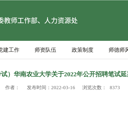
党建工作
师资队伍
政策制度
师德师
试）华南农业大学关于2022年公开招聘笔试
作者：
发布时间：2022-03-16
浏览次数：
8373