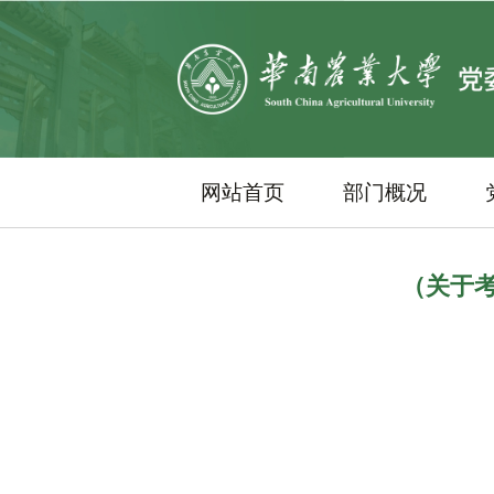
网站首页
部门概况
（关于考