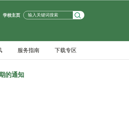
学校主页
风
服务指南
下载专区
延期的通知