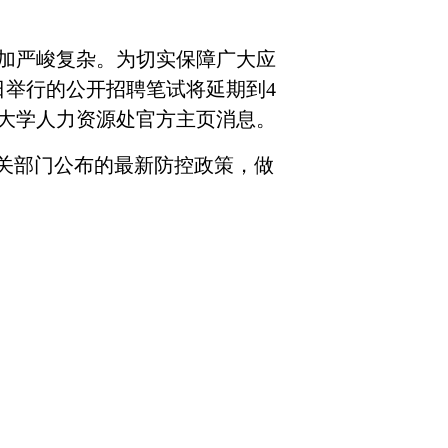
加严峻复杂。为切实保障广大应
日举行的公开招聘笔试将延期到
4
大学人力资源处官方主页消息。
相关部门公布的最新防控政策，做