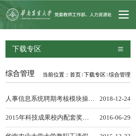
下载专区
综合管理
当前位置：
首页
下载专区
综合管理
人事信息系统聘期考核模块操作手册
2018-12-24
2015年科技成果校内配套奖励明细表（分科技奖励和知识产权奖励2个表）
2016-06-29