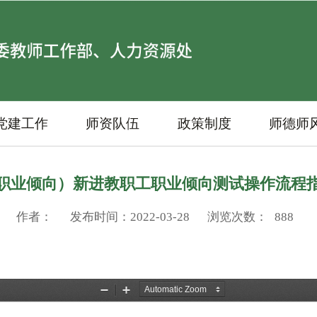
党建工作
师资队伍
政策制度
师德师
职业倾向）新进教职工职业倾向测试操作流程
作者：
发布时间：2022-03-28
浏览次数：
888