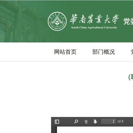
网站首页
部门概况
（