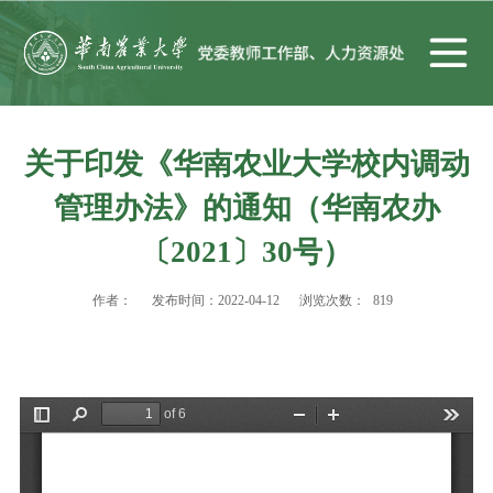
关于印发《华南农业大学校内调动
管理办法》的通知（华南农办
〔2021〕30号）
作者：
发布时间：2022-04-12
浏览次数：
819