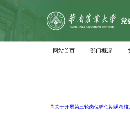
网站首页
部门概况
关于开展第三轮岗位聘任期满考核工作