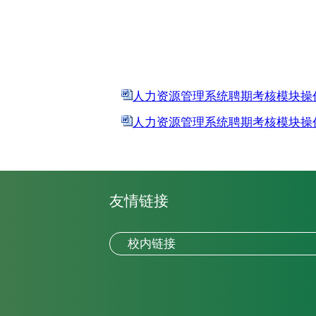
人力资源管理系统聘期考核模块操作
人力资源管理系统聘期考核模块操作
友情链接