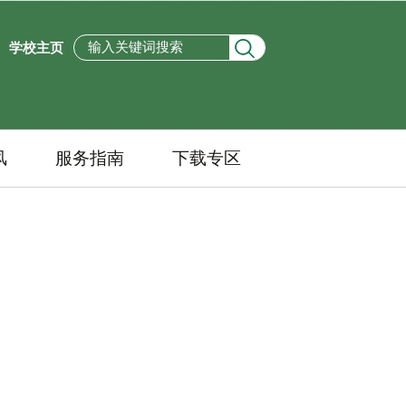
学校主页
风
服务指南
下载专区