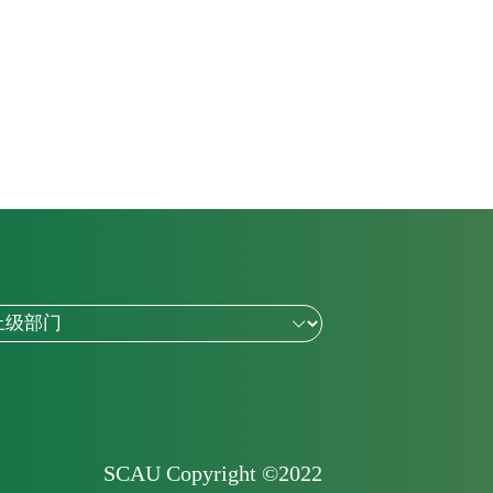
SCAU Copyright ©2022