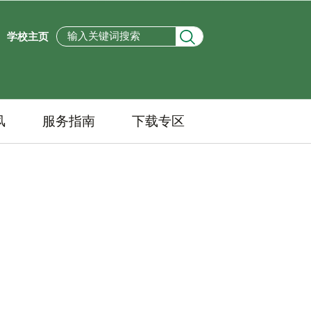
学校主页
风
服务指南
下载专区