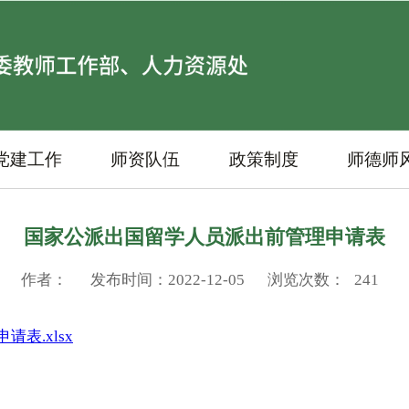
党建工作
师资队伍
政策制度
师德师
国家公派出国留学人员派出前管理申请表
作者：
发布时间：2022-12-05
浏览次数：
241
表.xlsx