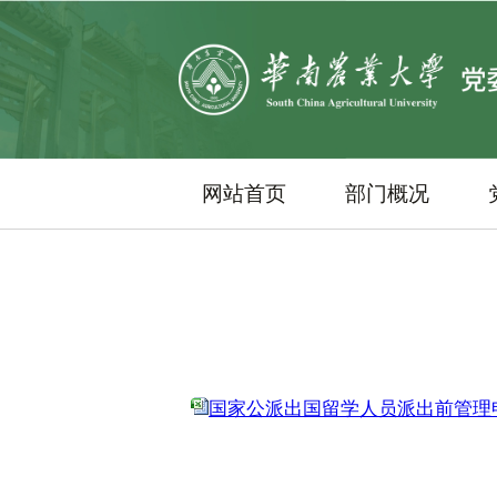
网站首页
部门概况
国家公派出国留学人员派出前管理申请