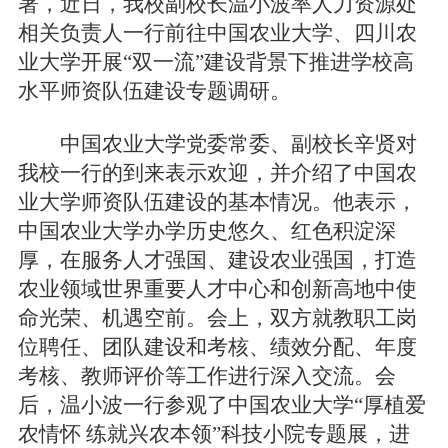
署，近日，我校副校长温小波率人力资源处
相关负责人一行前往中国农业大学、四川农
业大学开展“双一流”建设背景下推进学校高
水平师资队伍建设专题调研。
中国农业大学党委常委、副校长辛贤对
我校一行的到来表示欢迎，并介绍了中国农
业大学师资队伍建设的基本情况。他表示，
中国农业大学办学历史悠久、红色积淀深
厚，在服务人才强国、建设农业强国，打造
农业领域世界重要人才中心和创新高地中使
命光荣、机遇空前。会上，双方就教职工岗
位聘任、团队建设和考核、绩效分配、年度
考核、教师评价等工作进行深入交流。会
后，温小波一行参观了中国农业大学“厚植爱
农情怀 练就兴农本领”科技小院专题展，进