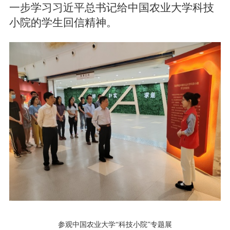
一步学习习近平总书记给中国农业大学科技
小院的学生回信精神。
参观中国农业大学“科技小院”专题展