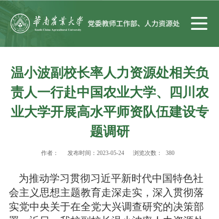
温小波副校长率人力资源处相关负
责人一行赴中国农业大学、四川农
业大学开展高水平师资队伍建设专
题调研
作者：
发布时间：2023-05-24
浏览次数：
380
为推动学习贯彻习近平新时代中国特色社
会主义思想主题教育走深走实，深入贯彻落
实党中央关于在全党大兴调查研究的决策部