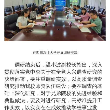
在四川农业大学开展调研交流
调研结束后，温小波副校长指出，深入
贯彻落实党中央关于在全党大兴调查研究的
决策部署，要注重调研实效，以高质量调查
研究推动我校师资队伍建设；要在调查的基
础上深化研究，对于兄弟院校的先进经验和
典型做法，要及时进行研究，高标准提升工
作实效，以实实在在成效推动学校事业发