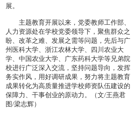
展。
主题教育开展以来，
党委教师工作部、
人力资源处在学校党委领导下，
聚焦群众之
盼、改革之难、发展之需等问题，先后与广
州医科大学、浙江农林大学、四川农业大
学、中国农业大学、广东药科大学等兄弟院
校进行广泛深入交流，坚持问题导向，发挥
务实作风，用好调研成果，努力将主题教育
成果转化为高质量推进学校师资队伍建设的
保障力、干事创业的原动力。（
文/王燕君
图/梁志辉）