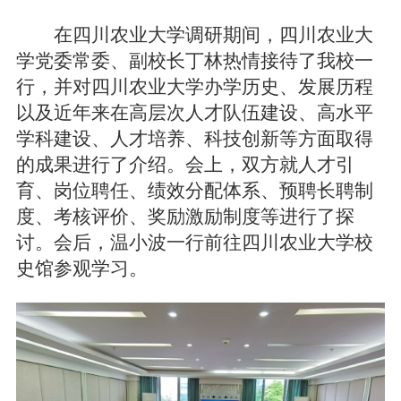
在四川农业大学调研期间，四川农业大
学党委常委、副校长丁林热情接待了我校一
行，并对四川农业大学办学历史、发展历程
以及近年来在高层次人才队伍建设、高水平
学科建设、人才培养、科技创新等方面取得
的成果进行了介绍。会上，双方就人才引
育、岗位聘任、绩效分配体系、预聘长聘制
度、考核评价、奖励激励制度等进行了探
讨。会后，温小波一行前往四川农业大学校
史馆参观学习。