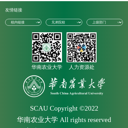
友情链接
华南农业大学
人力资源处
SCAU Copyright ©2022
华南农业大学 All rights reserved