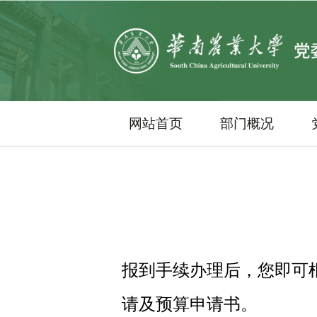
网站首页
部门概况
报到手续办理后，您即可
请及预算申请书。