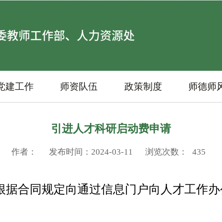
党建工作
师资队伍
政策制度
师德师
引进人才科研启动费申请
作者：
发布时间：2024-03-11
浏览次数：
435
根据合同规定向通过信息门户向人才工作办