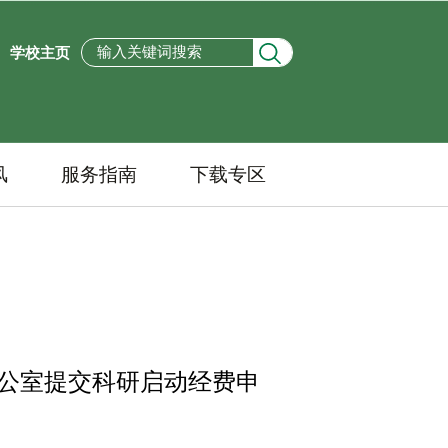
学校主页
风
服务指南
下载专区
公室提交科研启动经费申