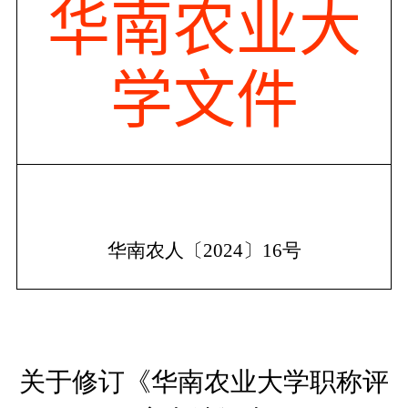
华南农业大
学文
件
华南农人〔
2024
〕
16
号
关于修订《华南农业大学职称评