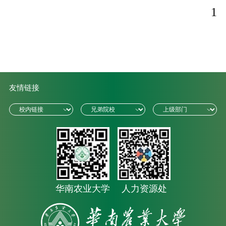
1
友情链接
华南农业大学
人力资源处