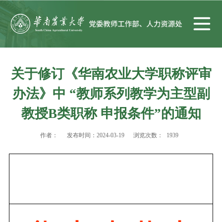
关于修订《华南农业大学职称评审
办法》中 “教师系列教学为主型副
教授B类职称 申报条件”的通知
作者：
发布时间：2024-03-19
浏览次数：
1939