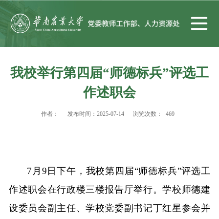
我校举行第四届“师德标兵”评选工
作述职会
作者：
发布时间：2025-07-14
浏览次数：
469
7月9日下午，我校第四届“师德标兵”评选工
作述职会在行政楼三楼报告厅举行。学校师德建
设委员会副主任、学校党委副书记丁红星参会并