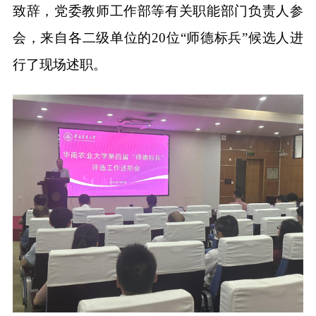
致辞，党委教师工作部等有关职能部门负责人参
会，来自各二级单位的20位“师德标兵”候选人进
行了现场述职。