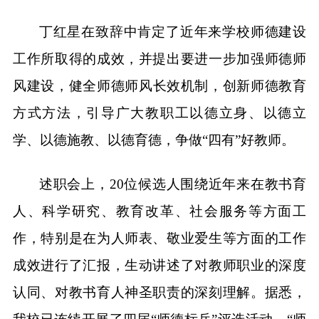
丁红星在致辞中
肯定了近年来学校师德建设
工作所取得的成效，并提出要进一步
加强师德师
风建设，健全
师德师风长效机制
，创新师德教育
方式方法，引导广大教职工以德立身、以德立
学、以德施教、以德育德，争做
“四有”好教师。
述职会上，
20位候选人围绕近年来在教书育
人、科学研究、教育改革、社会服务等方面工
作，特别是在为人师表、敬业爱生等方面的工作
成效进行了汇报，生动讲述了对教师职业的深度
认同、对教书育人神圣职责的深刻理解。据悉，