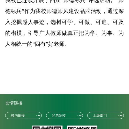
我校已连续开展了四届“师德标兵”评选活动
。
“师
德标兵”作为我校师德师风建设品牌活动，通过深
入挖掘感人事迹，选树可学、可做、可追、可及
的楷模，引导广大教师做真正把为学、为事、为
人相统一的“四有”好老师。
友情链接