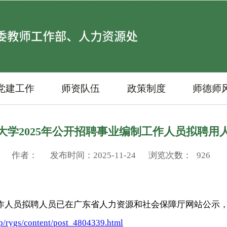
党建工作
师资队伍
政策制度
师德师
大学2025年公开招聘事业编制工作人员拟聘用
作者：
发布时间：2025-11-24
浏览次数：
926
作人员拟聘人员已在广东省人力资源和社会保障厅网站公示
zp/rygs/content/post_4804339.html