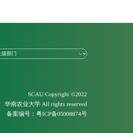
SCAU Copyright ©2022
华南农业大学 All rights reserved
备案编号：粤ICP备05008874号