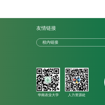
友情链接
华南农业大学
人力资源处