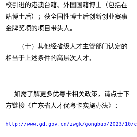
校引进的港澳台籍、外国国籍博士（包括在
站博士后）；获全国性博士后创新创业赛事
金牌奖项的项目带头人。
（十）其他经省级人才主管部门认定的
相当于上述条件的高层次人才。
如需了解更多优粤卡相关政策，请点击下
方链接
《广东省人才优粤卡实施办法》
：
http://www.gd.gov.cn/zwgk/gongbao/2023/10/c