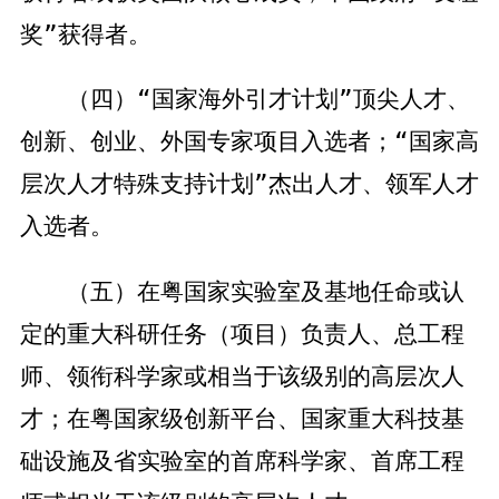
奖”获得者。
（四）“国家海外引才计划”顶尖人才、
创新、创业、外国专家项目入选者；“国家高
层次人才特殊支持计划”杰出人才、领军人才
入选者。
（五）在粤国家实验室及基地任命或认
定的重大科研任务（项目）负责人、总工程
师、领衔科学家或相当于该级别的高层次人
才；在粤国家级创新平台、国家重大科技基
础设施及省实验室的首席科学家、首席工程