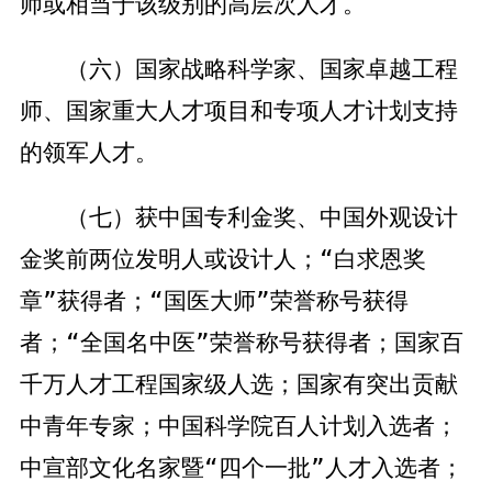
师或相当于该级别的高层次人才。
（六）国家战略科学家、国家卓越工程
师、国家重大人才项目和专项人才计划支持
的领军人才。
（七）获中国专利金奖、中国外观设计
金奖前两位发明人或设计人；“白求恩奖
章”获得者；“国医大师”荣誉称号获得
者；“全国名中医”荣誉称号获得者；国家百
千万人才工程国家级人选；国家有突出贡献
中青年专家；中国科学院百人计划入选者；
中宣部文化名家暨“四个一批”人才入选者；