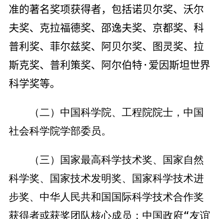
准的著名奖项获得者，包括诺贝尔奖、沃尔
夫奖、克拉福德奖、邵逸夫奖、京都奖、科
普利奖、菲尔兹奖、阿贝尔奖、图灵奖、拉
斯克奖、普利策奖、阿尔伯特
·
爱因斯坦世界
科学奖等。
（二）中国科学院、工程院院士，中国
社会科学院学部委员。
（三）国家最高科学技术奖、国家自然
科学奖、国家技术发明奖、国家科学技术进
步奖、中华人民共和国国际科学技术合作奖
获得者或获奖团队核心成员；中国政府“友谊