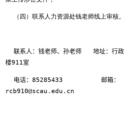
（四）联系人力资源处钱老师线上审核。
联系人：钱老师、孙老师 地址：行政
楼
911
室
电话：
85285433
邮箱：
rcb910@scau.edu.cn