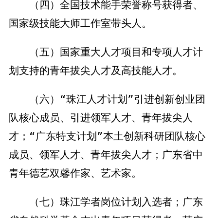
（四）全国技术能手荣誉称号获得者、
国家级技能大师工作室带头人。
（五）国家重大人才项目和专项人才计
划支持的青年拔尖人才及高技能人才。
（六）“珠江人才计划”引进创新创业团
队核心成员、引进领军人才、青年拔尖人
才；“广东特支计划”本土创新科研团队核心
成员、领军人才、青年拔尖人才；广东省中
青年德艺双馨作家、艺术家。
（七）珠江学者岗位计划入选者；广东