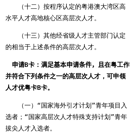
（十二）按程序认定的粤港澳大湾区高
水平人才高地核心区高层次人才。
（十三）其他经省级人才主管部门认定
的相当于上述条件的高层次人才。
申请
B
卡：
满足基本申请条件，且
在粤工作
并符合下列条件之一的高层次人才，可申领
人才优粤卡
B
卡
。
（一）“国家海外引才计划”青年项目入
选者；“国家高层次人才特殊支持计划”青年
拔尖人才入选者。