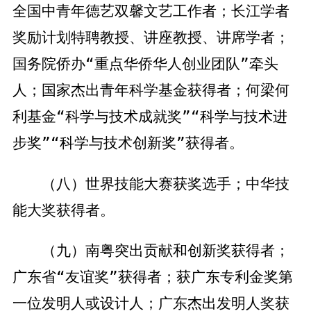
全国中青年德艺双馨文艺工作者；长江学者
奖励计划特聘教授、讲座教授、讲席学者；
国务院侨办“重点华侨华人创业团队”牵头
人；国家杰出青年科学基金获得者；何梁何
利基金“科学与技术成就奖”“科学与技术进
步奖”“科学与技术创新奖”获得者。
（八）世界技能大赛获奖选手；中华技
能大奖获得者。
（九）南粤突出贡献和创新奖获得者；
广东省“友谊奖”获得者；获广东专利金奖第
一位发明人或设计人；广东杰出发明人奖获