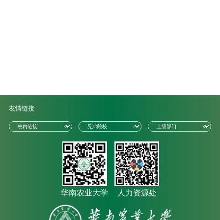
友情链接
华南农业大学
人力资源处