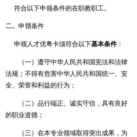
符合以下申领条件的在职教职工。
二、
申
领
条件
申领人才优粤卡须符合以下
基本条件
：
（一）遵守中华人民共和国宪法和法律
法规；不得有危害中华人民共和国统一、安
全、荣誉和利益的行为；
（二）品行端正、诚实守信，具有良好
的职业道德；
（三）在本专业领域取得突出成果，为