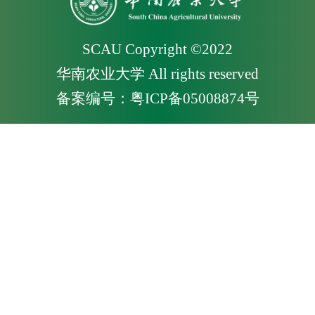
SCAU Copyright ©2022
华南农业大学 All rights reserved
备案编号：粤ICP备05008874号