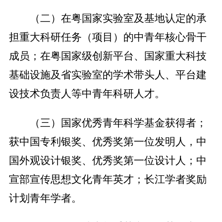
（二）在粤国家实验室及基地认定的承
担重大科研任务（项目）的中青年核心骨干
成员；在粤国家级创新平台、国家重大科技
基础设施及省实验室的学术带头人、平台建
设技术负责人等中青年科研人才。
（三）国家优秀青年科学基金获得者；
获中国专利银奖、优秀奖第一位发明人，中
国外观设计银奖、优秀奖第一位设计人；中
宣部宣传思想文化青年英才；长江学者奖励
计划青年学者。