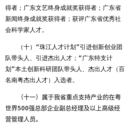
得者；广东文艺终身成就奖获得者；广东省
新闻终身成就奖获得者；获评广东省优秀社
会科学家人才。
（十）“珠江人才计划”引进创新创业团
队带头人、引进杰出人才；“广东特支计
划”本土创新科研团队带头人、杰出人才（百
名南粤杰出人才）入选者。
（十一）属于我省重点支持产业的在粤
世界
500
强总部企业副总经理及以上高级经
营管理人员。