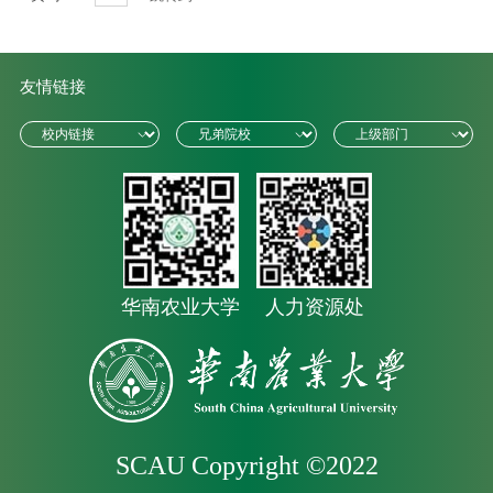
友情链接
华南农业大学
人力资源处
SCAU Copyright ©2022