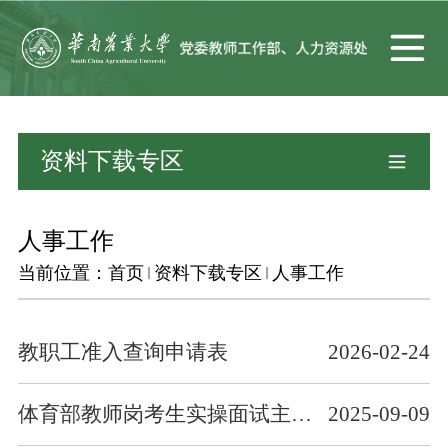
资料下载专区
人事工作
当前位置：
首页
资料下载专区
人事工作
教职工准入查询申请表
2026-02-24
体育部教师岗考生实操面试主项、副项确认单
2025-09-09