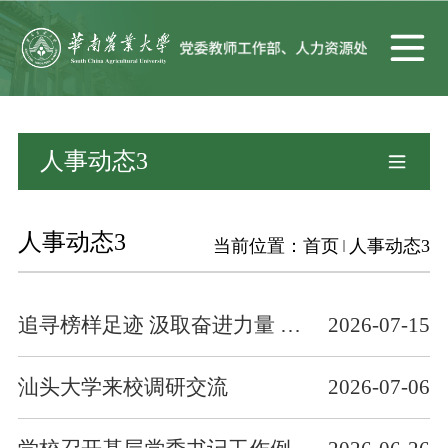
人事动态3
人事动态3
当前位置：
首页
人事动态3
追寻榜样足迹 汲取奋进力量 ——人力资源处党支部开展学习丁颖、卢永根先进事迹主题党日活动
2026-07-15
汕头大学来校调研交流
2026-07-06