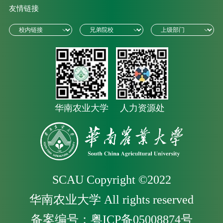
友情链接
华南农业大学
人力资源处
SCAU Copyright ©2022
华南农业大学 All rights reserved
备案编号：粤ICP备05008874号