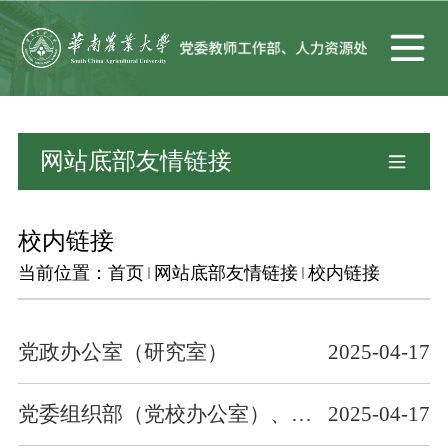
网站底部友情链接
校内链接
当前位置：
首页
网站底部友情链接
校内链接
党政办公室（研究室）
2025-04-17
党委组织部（党校办公室）、机关党委
2025-04-17