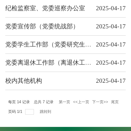
纪检监察室、党委巡察办公室
2025-04-17
党委宣传部（党委统战部）
2025-04-17
党委学生工作部（党委研究生工作部）
2025-04-17
党委离退休工作部（离退休工作处）
2025-04-17
校内其他机构
2025-04-17
每页
14
记录
总共
7
记录
第一页
<<上一页
下一页>>
尾页
页码
1
/
1
跳转到