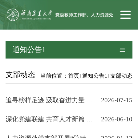
通知公告1
支部动态
当前位置：
首页
通知公告1
支部动态
追寻榜样足迹 汲取奋进力量 ——人力资源处党支部开展学习丁颖、卢永根先进事迹主题党日活动
2026-07-15
深化党建联建 共育人才新篇 人力资源处党支部和温氏机关第一联合党支部开展主题党日活动
2026-06-10