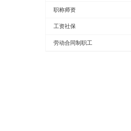
职称师资
工资社保
劳动合同制职工