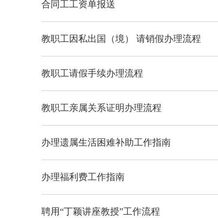
合同工工资单报送
教职工因私出国（境） 请销假办理流程
教职工请假手续办理流程
教职工亲属关系证明办理流程
办理遗属生活困难补助工作指南
办理福利费工作指南
聘用“丁颖讲座教授”工作流程