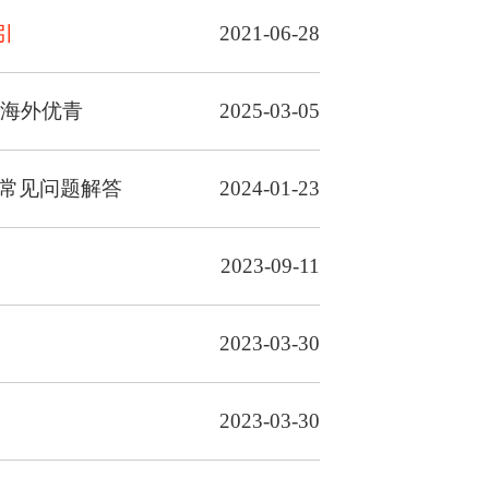
引
2021-06-28
年海外优青
2025-03-05
常见问题解答
2024-01-23
2023-09-11
2023-03-30
2023-03-30