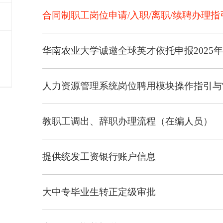
合同制职工岗位申请/入职/离职/续聘办理指
华南农业大学诚邀全球英才依托申报2025
人力资源管理系统岗位聘用模块操作指引与
教职工调出、辞职办理流程（在编人员）
提供统发工资银行账户信息
大中专毕业生转正定级审批