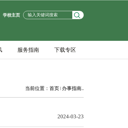
学校主页
风
服务指南
下载专区
当前位置：
首页
办事指南..
2024-03-23