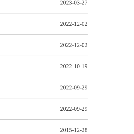
2023-03-27
2022-12-02
2022-12-02
2022-10-19
2022-09-29
2022-09-29
2015-12-28